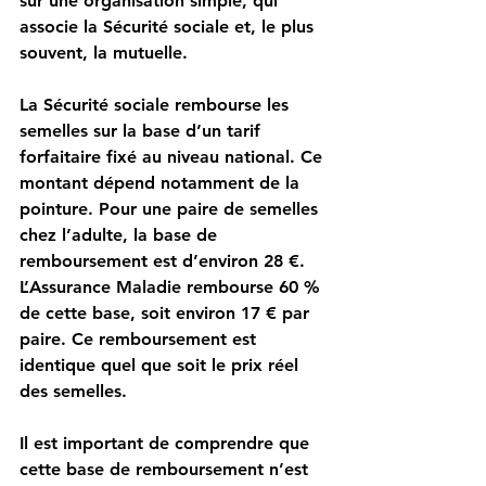
sur une organisation simple, qui 
associe la Sécurité sociale et, le plus 
souvent, la mutuelle.
La Sécurité sociale rembourse les 
semelles sur la base d’un tarif 
forfaitaire fixé au niveau national. Ce 
montant dépend notamment de la 
pointure. Pour une paire de semelles 
chez l’adulte, la base de 
remboursement est d’environ 28 €. 
L’Assurance Maladie rembourse 60 % 
de cette base, soit environ 17 € par 
paire. Ce remboursement est 
identique quel que soit le prix réel 
des semelles.
Il est important de comprendre que 
cette base de remboursement n’est 