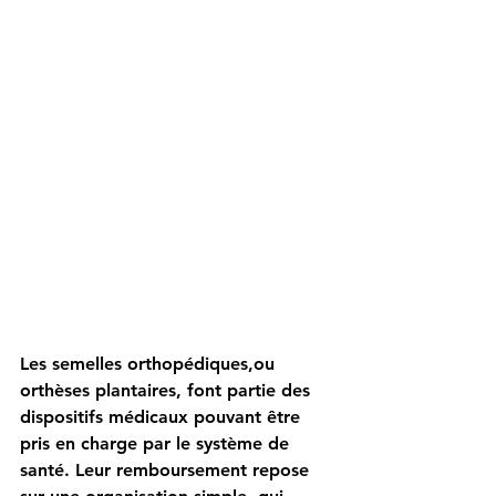
Les semelles orthopédiques,ou 
orthèses plantaires, font partie des 
dispositifs médicaux pouvant être 
pris en charge par le système de 
santé. Leur remboursement repose 