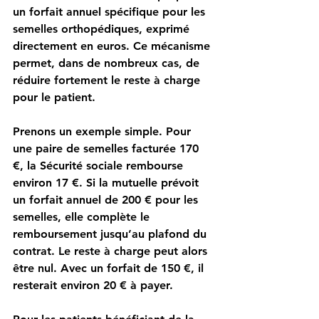
un forfait annuel spécifique pour les 
semelles orthopédiques, exprimé 
directement en euros. Ce mécanisme 
permet, dans de nombreux cas, de 
réduire fortement le reste à charge 
pour le patient.
Prenons un exemple simple. Pour 
une paire de semelles facturée 170 
€, la Sécurité sociale rembourse 
environ 17 €. Si la mutuelle prévoit 
un forfait annuel de 200 € pour les 
semelles, elle complète le 
remboursement jusqu’au plafond du 
contrat. Le reste à charge peut alors 
être nul. Avec un forfait de 150 €, il 
resterait environ 20 € à payer.