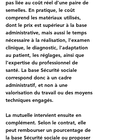
pas liée au coût réel d’une paire de 
semelles. En pratique, le coût 
comprend les matériaux utilisés, 
dont le prix est supérieur à la base 
administrative, mais aussi le temps 
nécessaire à la réalisation, l’examen 
clinique, le diagnostic, l’adaptation 
au patient, les réglages, ainsi que 
l’expertise du professionnel de 
santé. La base Sécurité sociale 
correspond donc à un cadre 
administratif, et non à une 
valorisation du travail ou des moyens 
techniques engagés.
La mutuelle intervient ensuite en 
complément. Selon le contrat, elle 
peut rembourser un pourcentage de 
la base Sécurité sociale ou proposer 