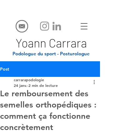
Yoann Carrara
Podologue du sport - Posturologue
Post
carrarapodologie
24 janv.
2 min de lecture
Le remboursement des
semelles orthopédiques :
comment ça fonctionne
concrètement