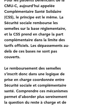
Pour les patients bénéficiant de la 
CMU-C, aujourd’hui appelée 
Complémentaire Santé Solidaire 
(CSS), le principe est le même. La 
Sécurité sociale rembourse les 
semelles sur la base réglementaire, 
et la CSS prend en charge la part 
complémentaire dans la limite des 
tarifs officiels. Les dépassements au-
delà de ces bases ne sont pas 
couverts.
Le remboursement des semelles 
s’inscrit donc dans une logique de 
prise en charge coordonnée entre 
Sécurité sociale et complémentaire 
santé. Comprendre ces mécanismes 
permet d’aborder plus sereinement 
la question du reste à charge et de 