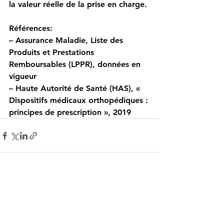
la valeur réelle de la prise en charge.
Références:
– Assurance Maladie, Liste des 
Produits et Prestations 
Remboursables (LPPR), données en 
vigueur
– Haute Autorité de Santé (HAS), « 
Dispositifs médicaux orthopédiques : 
principes de prescription », 2019
Voir tout
Posts récents