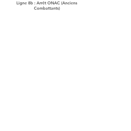
Ligne 8b : Arrêt ONAC (Anciens
Combattants)