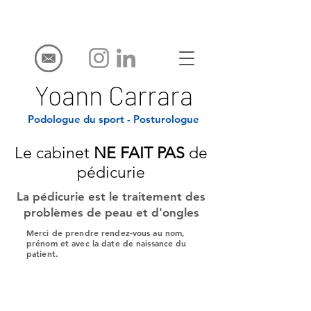
Yoann Carrara
Podologue du sport - Posturologue
Le cabinet
NE FAIT
PAS
de
pédicurie
La pédicurie est le traitement des
problèmes de peau et d'ongles
Merci de prendre rendez-vous au nom,
prénom et avec la date de naissance du
patient.