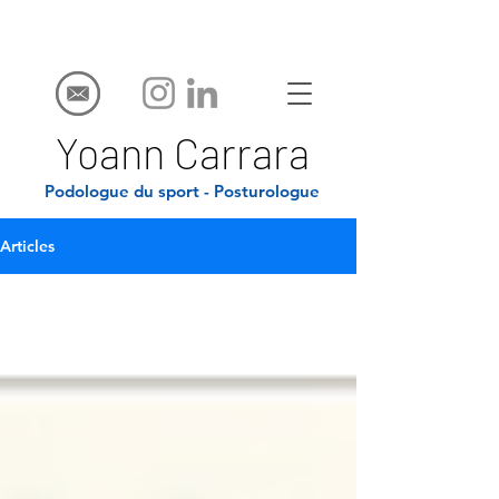
Yoann Carrara
Podologue du sport - Posturologue
Articles