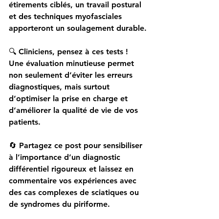
étirements ciblés, un travail postural 
et des techniques myofasciales 
apporteront un soulagement durable.
🔍 Cliniciens, pensez à ces tests !
Une évaluation minutieuse permet 
non seulement d’éviter les erreurs 
diagnostiques, mais surtout 
d’optimiser la prise en charge et 
d’améliorer la qualité de vie de vos 
patients.
🔄 Partagez ce post pour sensibiliser 
à l’importance d’un diagnostic 
différentiel rigoureux et laissez en 
commentaire vos expériences avec 
des cas complexes de sciatiques ou 
de syndromes du piriforme.