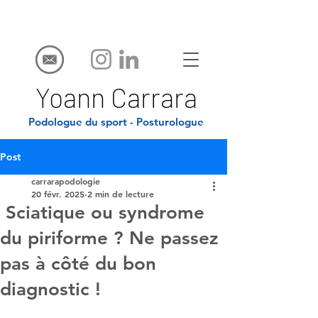
Yoann Carrara
Podologue du sport - Posturologue
Post
carrarapodologie
20 févr. 2025
2 min de lecture
Sciatique ou syndrome
du piriforme ? Ne passez
pas à côté du bon
diagnostic !