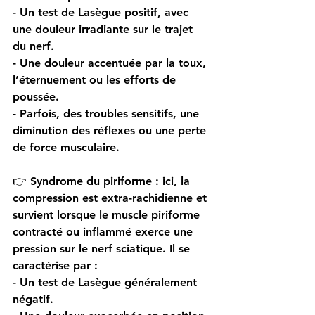
- Un 
test de Lasègue positif
, avec 
une douleur irradiante sur le trajet 
du nerf.
- Une douleur accentuée par la toux, 
l’éternuement ou les efforts de 
poussée.
- Parfois, des troubles sensitifs, une 
diminution des réflexes ou une perte 
de force musculaire.
👉
 Syndrome du piriforme
 : ici, la 
compression est extra-rachidienne et 
survient lorsque le muscle piriforme 
contracté ou inflammé exerce une 
pression sur le nerf sciatique. Il se 
caractérise par :
- Un test de Lasègue généralement 
négatif.